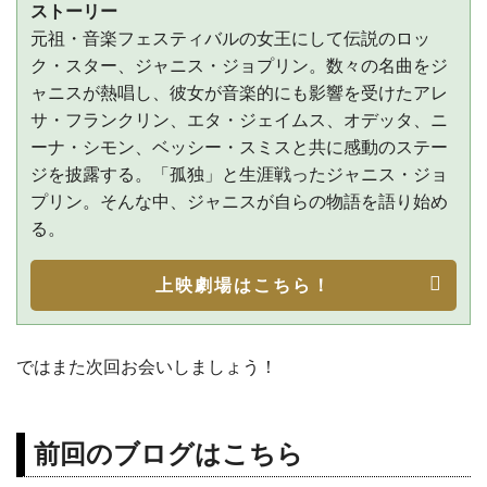
ストーリー
元祖・音楽フェスティバルの女王にして伝説のロッ
ク・スター、ジャニス・ジョプリン。数々の名曲をジ
ャニスが熱唱し、彼女が音楽的にも影響を受けたアレ
サ・フランクリン、エタ・ジェイムス、オデッタ、ニ
ーナ・シモン、ベッシー・スミスと共に感動のステー
ジを披露する。「孤独」と生涯戦ったジャニス・ジョ
プリン。そんな中、ジャニスが自らの物語を語り始め
る。
上映劇場はこちら！
ではまた次回お会いしましょう！
前回のブログはこちら