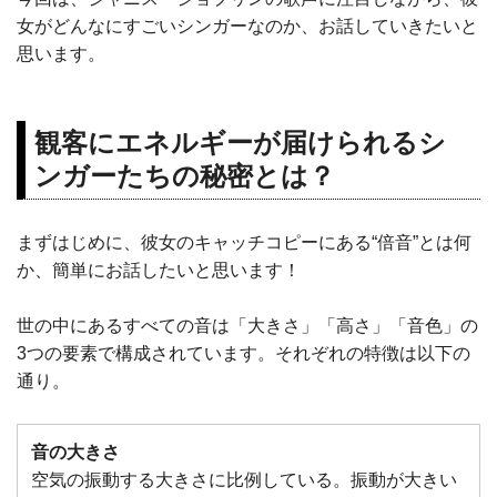
女がどんなにすごいシンガーなのか、お話していきたいと
思います。
観客にエネルギーが届けられるシ
ンガーたちの秘密とは？
まずはじめに、彼女のキャッチコピーにある“倍音”とは何
か、簡単にお話したいと思います！
世の中にあるすべての音は「大きさ」「高さ」「音色」の
3つの要素で構成されています。それぞれの特徴は以下の
通り。
音の大きさ
空気の振動する大きさに比例している。振動が大きい