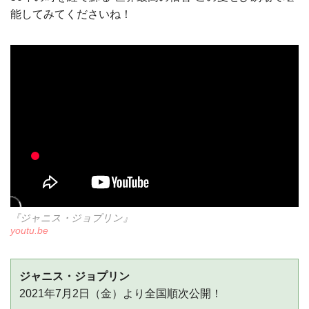
能してみてくださいね！
『ジャニス・ジョプリン』
youtu.be
ジャニス・ジョプリン
2021年7月2日（金）より全国順次公開！