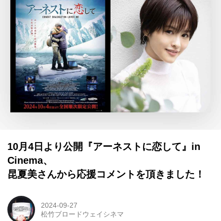
10月4日より公開『アーネストに恋して』in
Cinema、
昆夏美さんから応援コメントを頂きました！
2024-09-27
松竹ブロードウェイシネマ