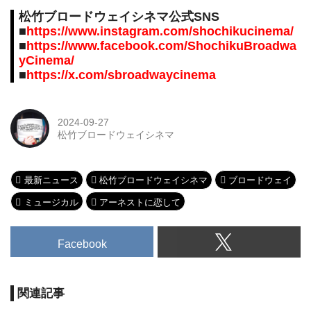
松竹ブロードウェイシネマ公式SNS
■
https://www.instagram.com/shochikucinema/
■
https://www.facebook.com/ShochikuBroadwa
yCinema/
■
https://x.com/sbroadwaycinema
2024-09-27
松竹ブロードウェイシネマ
最新ニュース
松竹ブロードウェイシネマ
ブロードウェイ
ミュージカル
アーネストに恋して
Facebook
関連記事