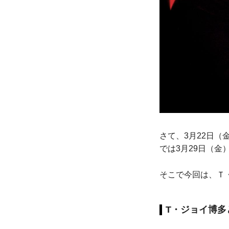
さて、3月22日（
では3月29日（
そこで今回は、Ｔ
T・ジョイ博多