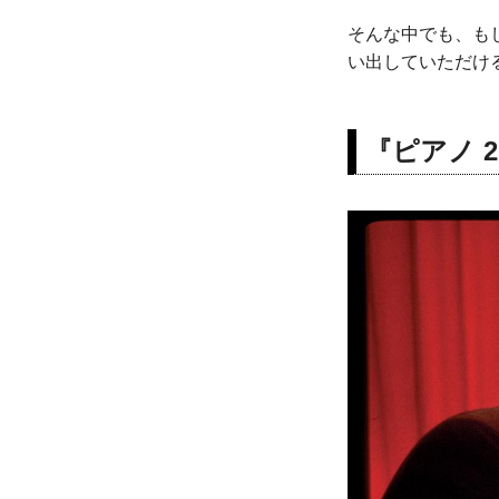
そんな中でも、もしよ
い出していただけ
『ピアノ 2