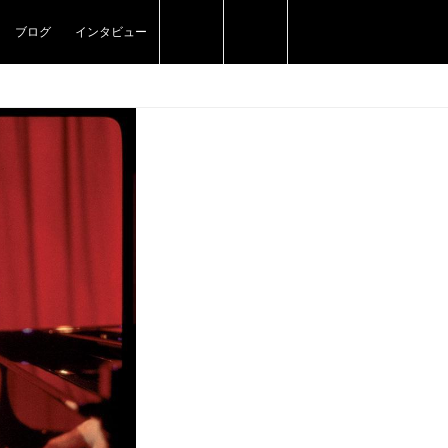
ブログ
インタビュー