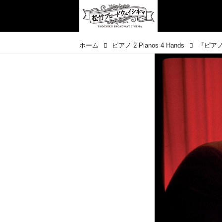
ホーム
ピアノ 2 Pianos 4 Hands