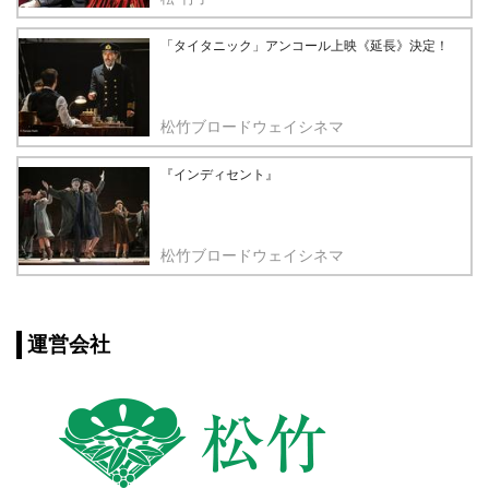
「タイタニック」アンコール上映《延長》決定！
松竹ブロードウェイシネマ
『インディセント』
松竹ブロードウェイシネマ
運営会社