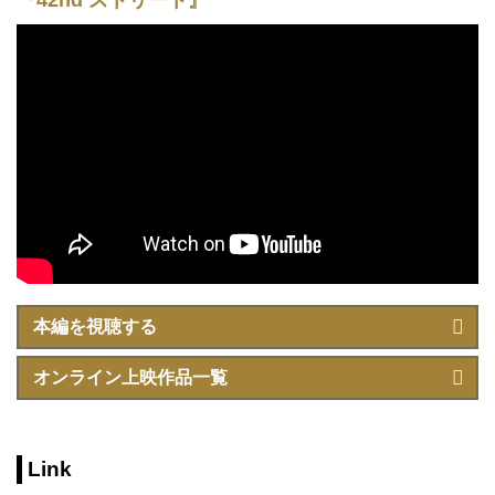
本編を視聴する
オンライン上映作品一覧
Link