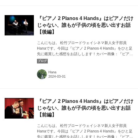
『ピアノ 2 PIanos 4 Hands』はピアノだけ
じゃない、誰もが子供の頃を思い出すお話
【後編】
こんにちは。 松竹ブロードウェイシネマ新人女子部員
Hanaです。今回は『ピアノ 2 Pianos 4 Hands』をひと足
先に鑑賞した感想をお話しします！カバー画像：『ピアノ
2 Pianos 4 Hands』より©Rick O'Brien
Hana
『ピアノ 2 PIanos 4 Hands』はピアノだけ
じゃない、誰もが子供の頃を思い出すお話
【前編】
こんにちは。 松竹ブロードウェイシネマ新人女子部員
Hanaです。今回は『ピアノ 2 Pianos 4 Hands』をひと足
先に鑑賞した感想をお話しします！カバー画像：『ピアノ