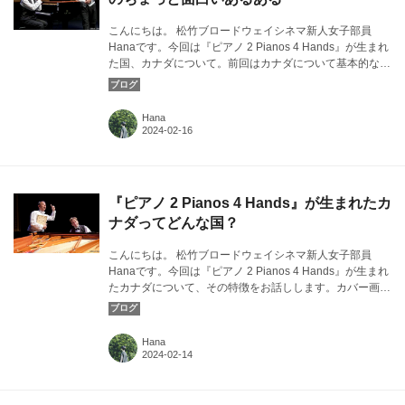
こんにちは。 松竹ブロードウェイシネマ新人女子部員
Hanaです。今回は『ピアノ 2 Pianos 4 Hands』が生まれ
た国、カナダについて。前回はカナダについて基本的なこ
とをお話ししたので、今回は日本人から見るとちょっと面
白い「あるある」をお話しします。カバー画像：『ピアノ
2 Pianos 4 Hands』より©Rick O'Brien
Hana
『ピアノ 2 Pianos 4 Hands』が生まれたカ
ナダってどんな国？
こんにちは。 松竹ブロードウェイシネマ新人女子部員
Hanaです。今回は『ピアノ 2 Pianos 4 Hands』が生まれ
たカナダについて、その特徴をお話しします。カバー画
像：『ピアノ 2 Pianos 4 Hands』より©Rick O'Brien
Hana