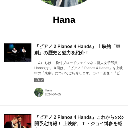
Hana
『ピアノ 2 Pianos 4 Hands』 上映館「東
劇」の歴史と魅力を紹介！
こんにちは。 松竹ブロードウェイシネマ新人女子部員
Hanaです。今回は、『ピアノ 2 Pianos 4 Hands』を上映
中の「東劇」についてご紹介します。カバー画像：『ピア
ノ 2 Pianos 4 Hands』より ©Rick O'Brien
Hana
『ピアノ 2 Pianos 4 Hands』これからの公
開予定情報！ 上映館、Ｔ・ジョイ博多を紹