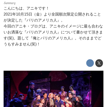
こんにちは、アニキです！
2021年10月15日（金）より全国順次限定公開されること
が決定した『パリのアメリカ人』。
今回のアニキ・ブログは、アニキのイメージに最も合わな
いお洒落な『パリのアメリカ人』について書かせて頂きま
す(笑)。題して『俺とパリのアメリカ人』。そのままでど
うもすみません(笑)！