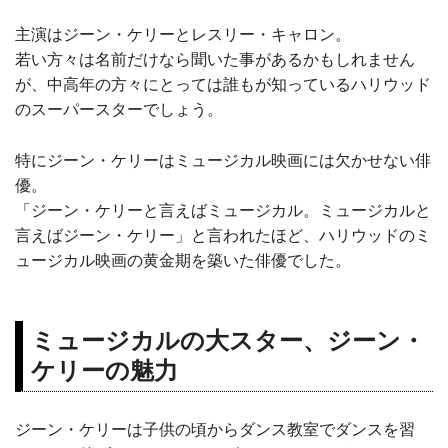
主演はジーン・ケリーとレスリー・キャロン。
若い方々は名前だけなら聞いた事があるかもしれません
が、中高年の方々にとっては誰もが知っているハリウッド
のスーパースターでしょう。
特にジーン・ケリーはミュージカル映画には欠かせない俳
優。
「ジーン・ケリーと言えばミュージカル。ミュージカルと
言えばジーン・ケリー」と言われたほど、ハリウッドのミ
ュージカル映画の黄金期を築いた俳優でした。
ミュージカルの大スター、ジーン・
ケリーの魅力
ジーン・ケリーは子供の頃からダンス教室でダンスを習