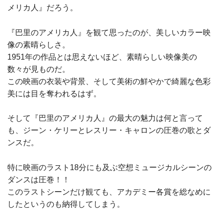
メリカ人』だろう。
『巴里のアメリカ人』を観て思ったのが、美しいカラー映
像の素晴らしさ。
1951年の作品とは思えないほど、素晴らしい映像美の
数々が見ものだ。
この映画の衣装や背景、そして美術の鮮やかで綺麗な色彩
美には目を奪われるはず。
そして『巴里のアメリカ人』の最大の魅力は何と言って
も、ジーン・ケリーとレスリー・キャロンの圧巻の歌とダ
ンスだ。
特に映画のラスト18分にも及ぶ空想ミュージカルシーンの
ダンスは圧巻！！
このラストシーンだけ観ても、アカデミー各賞を総なめに
したというのも納得してしまう。