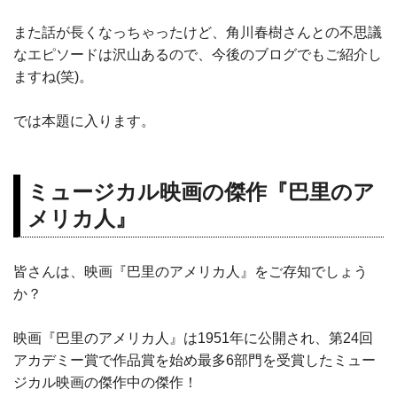
また話が長くなっちゃったけど、角川春樹さんとの不思議
なエピソードは沢山あるので、今後のブログでもご紹介し
ますね(笑)。
では本題に入ります。
ミュージカル映画の傑作『巴里のア
メリカ人』
皆さんは、映画『巴里のアメリカ人』をご存知でしょう
か？
映画『巴里のアメリカ人』は1951年に公開され、第24回
アカデミー賞で作品賞を始め最多6部門を受賞したミュー
ジカル映画の傑作中の傑作！