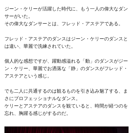
ジーン・ケリーが活躍した時代に、もう一人の偉大なダン
サーがいた。
その偉大なダンサーとは、フレッド・アステアである。
フレッド・アステアのダンスはジーン・ケリーのダンスと
は違い、華麗で洗練されていた。
個人的な感想ですが、躍動感溢れる「動」のダンスがジー
ン・ケリー、華麗でお洒落な「静」のダンスがフレッド・
アステアという感じ。
でも二人に共通するのは観るものを引き込み魅了する、ま
さにプロフェッショナルなダンス。
ケリーとアステアのダンスを観ていると、時間が経つのを
忘れ、胸躍る感じがするのだ。