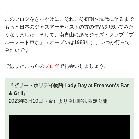
・・・
このブログをきっかけに、それこそ初期〜現代に至るまで
もっと日本のジャズアーティストの方の作品を聴いてみた
くなりました。そして、南青山にあるジャズ・クラブ「ブ
ルーノート東京」（オープンは1988年）、いつか行って
みたいです！！
ではまたこちらの
ブログ
でお会いしましょう。
『ビリー・ホリデイ物語 Lady Day at Emerson's Bar
& Grill』
2023年3月10日（金）より全国順次限定公開！