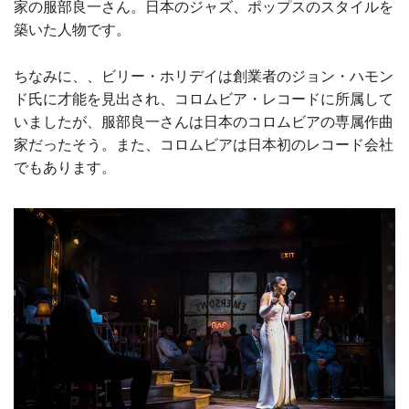
家の服部良一さん。日本のジャズ、ポップスのスタイルを
築いた人物です。
ちなみに、、ビリー・ホリデイは創業者のジョン・ハモン
ド氏に才能を見出され、コロムビア・レコードに所属して
いましたが、服部良一さんは日本のコロムビアの専属作曲
家だったそう。また、コロムビアは日本初のレコード会社
でもあります。