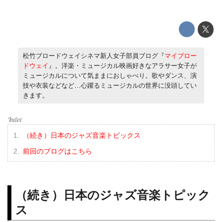
松竹ブロードウェイシネマ新人女子部員ブログ『
マイブロー
ドウェイ
』。洋楽・ミュージカル映画好きなアラサー女子が
ミュージカルについて気ままにおしゃべり。歌やダンス、演
技や衣装などなど…心躍るミュージカルの世界に没頭してい
きます。
（続き）日本のジャズ音楽トピックス
前回のブログはこちら
（続き）日本のジャズ音楽トピック
ス