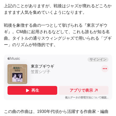
上記のことがありますが、戦後はジャズが廃れるどころか
ますます人気を集めていくようになります。
戦後を象徴する曲の一つとして挙げられる『東京ブギウ
ギ』。CM曲に起用されるなどして、これも誰もが知る名
曲。タイトルの通りスウィングジャズで用いられる「ブギ
ー」のリズムが特徴的です。
この曲の作曲は、1930年代頃から活躍する作曲家・編曲