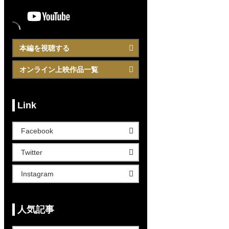
本編を視聴する
オンライン上映作品一覧
Link
Facebook
Twitter
Instagram
人気記事