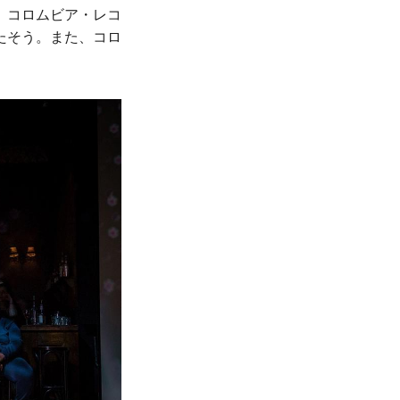
、コロムビア・レコ
たそう。また、コロ