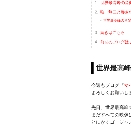
世界最高峰の音
唯一無二と称さ
世界最高峰の音
続きはこちら
前回のブログは
世界最高
今週もブログ『
マ
よろしくお願いし
先日、世界最高峰
まだすべての映像
とにかくゴージャ