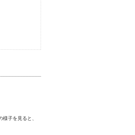
！
の様子を見ると、