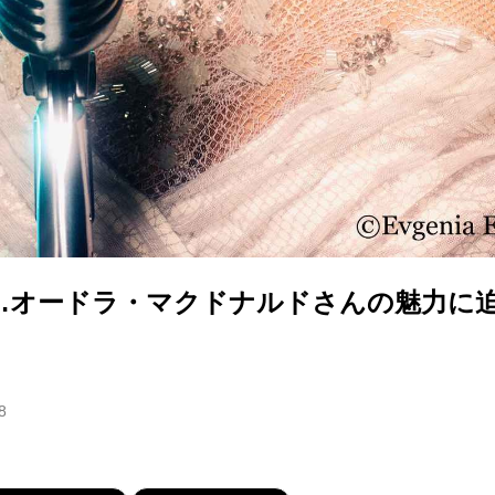
…オードラ・マクドナルドさんの魅力に
8