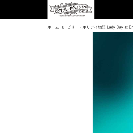
ホーム
ビリー・ホリデイ物語 Lady Day at Emerso