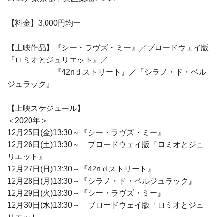
【料金】3,000円均一
【上映作品】『シー・ラヴズ・ミー』／ブロードウェイ版
『ロミオとジュリエット』／
『42nｄストリート』／『シラノ・ド・ベル
ジュラック』
【上映スケジュール】
＜2020年＞
12月25日(金)13:30～『シー・ラヴズ・ミー』
12月26日(土)13:30～ ブロードウェイ版『ロミオとジュ
リエット』
12月27日(日)13:30～『42nｄストリート』
12月28日(月)13:30～『シラノ・ド・ベルジュラック』
12月29日(火)13:30～『シー・ラヴズ・ミー』
12月30日(水)13:30～ ブロードウェイ版『ロミオとジュ