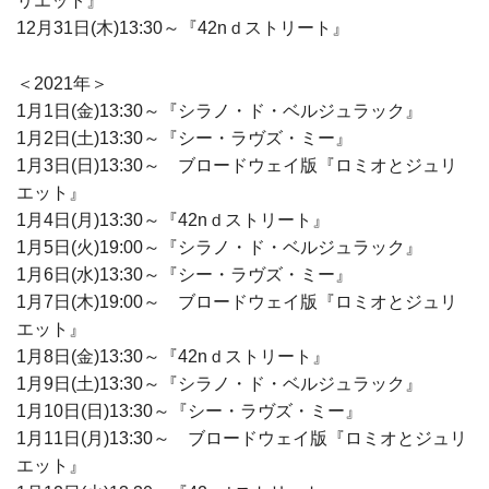
リエット』
12月31日(木)13:30～『42nｄストリート』
＜2021年＞
1月1日(金)13:30～『シラノ・ド・ベルジュラック』
1月2日(土)13:30～『シー・ラヴズ・ミー』
1月3日(日)13:30～ ブロードウェイ版『ロミオとジュリ
エット』
1月4日(月)13:30～『42nｄストリート』
1月5日(火)19:00～『シラノ・ド・ベルジュラック』
1月6日(水)13:30～『シー・ラヴズ・ミー』
1月7日(木)19:00～ ブロードウェイ版『ロミオとジュリ
エット』
1月8日(金)13:30～『42nｄストリート』
1月9日(土)13:30～『シラノ・ド・ベルジュラック』
1月10日(日)13:30～『シー・ラヴズ・ミー』
1月11日(月)13:30～ ブロードウェイ版『ロミオとジュリ
エット』