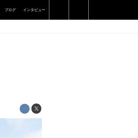
ブログ
インタビュー