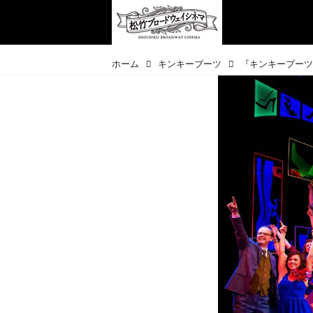
ホーム
キンキーブーツ