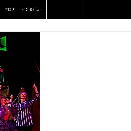
ブログ
インタビュー