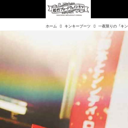
ホーム
キンキーブーツ