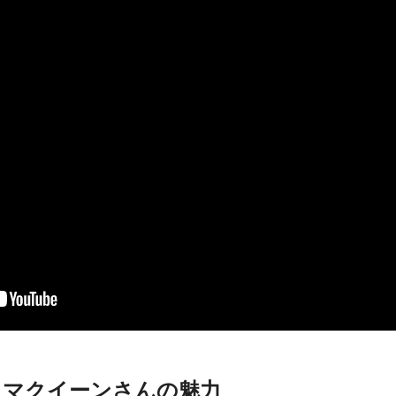
・マクイーンさんの魅力