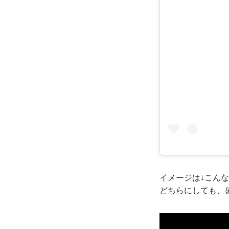
イメージは↓こんな感
どちらにしても、盛