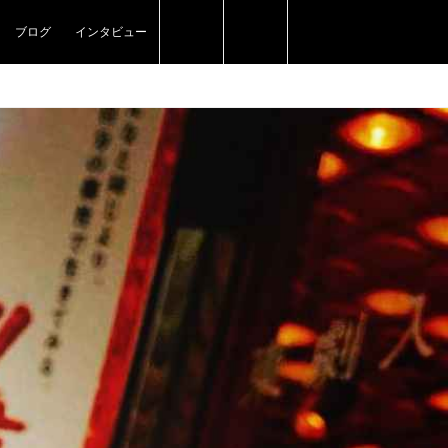
ブログ
インタビュー