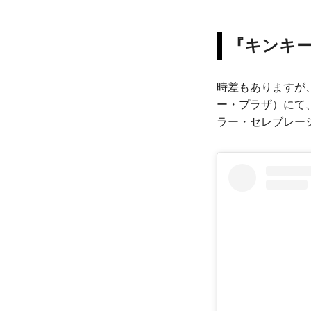
『キンキ
時差もありますが、米
ー・プラザ）にて
ラー・セレブレーシ