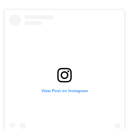
View Post on Instagram