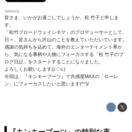
皆さま、いかがお過ごしでしょうか。松 竹子と申しま
す。
「松竹ブロードウェイシネマ」のプロデューサーとして、
日々、皆さんから沢山のことを教えていただいています。
感謝の気持ちを込めて、海外のエンターテイメント界か
ら、気になる事柄や人物にフォーカスする「松 竹子のブ
ログ日記」をスタートすることになりました。
よろしくお願いします(≧◇≦)
今回は、『キンキーブーツ』で共感度MAXの「ローレ
ン」にフォーカスしたいと思います(^^)/
『キンキーブーツ』の特別な夜