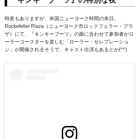
時差もありますが、米国ニューヨーク時間の本日、
Rockefeller Plaza（ニューヨーク市ロックフェラー・プラ
ザ）にて、『キンキーブーツ』の曲に合わせて参加者がロ
ーラーコースターを楽しむ「ローラー・セレブレーショ
ン」が開催されるそうで、キャスト出演もあるとか(^^)