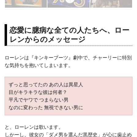
恋愛に臆病な全ての人たちへ、ロー
レンからのメッセージ
ローレンは『キンキーブーツ』劇中で、チャーリーに特別
な気持ちを抱いてしまいます。
ずっと思ってたの あの人は異星人
目がキラキラな彼は何者？
平凡でヤワで つまらない男
なのに変わった 無視できない男に
と、ローレンは歌います。
しかーし、彼女の「ダメ男を選んだ黒歴史」が心に歯止め