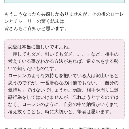
もうこうなったら共感しかありませんが、その後のローレ
ンとチャーリーの驚く結末は、
皆さんもご存知かと思います。
恋愛は本当に難しいですよね。
「押してもダメ、引いてもダメ。。。」など、相手の
考えている事がわかる方法があれば、逆立ちをする勢
いで知りたいものです。
ローレンのような気持ちを抱いている人は沢山いると
思うのですが、一番肝心なのは他でもない、「自分の
気持ち」ではないでしょうか。勿論、相手や周りに迷
惑行為をしてはいけませんが、忘れようとするのでは
なく、ローレンのように、自分の中で納得がいくまで
考え抜くことも、時に大切かと、筆者は思います。