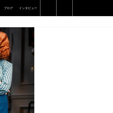
ブログ
インタビュー