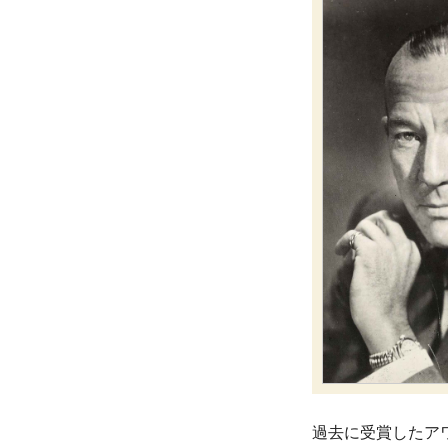
過去に受賞したア