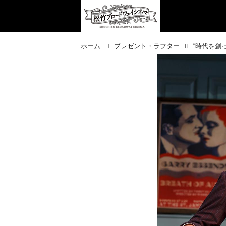
ホーム
プレゼント・ラフター