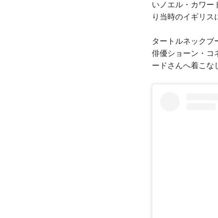
いノエル・カワー
り当時のイギリス
タートルネックブ
俳優ショーン・コ
ードさんへ着こな