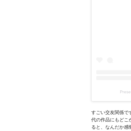
Pres
すごい交友関係で
代の作品にもどこ
ると、なんだか感