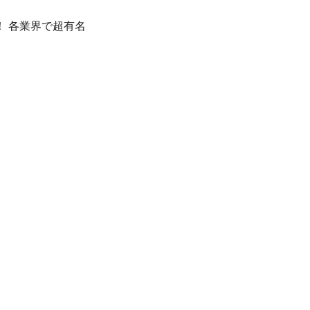
 各業界で超有名