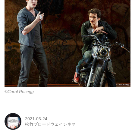
©Carol Rosegg
2021-03-24
松竹ブロードウェイシネマ