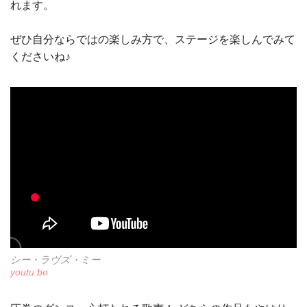
れます。
ぜひ自分ならではの楽しみ方で、ステージを楽しんでみて
くださいね♪
シー・ラヴズ・ミー
youtu.be