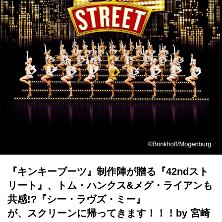
『キンキーブーツ』制作陣が贈る『42ndスト
リート』、トム・ハンクス&メグ・ライアンも
共感!?『シー・ラヴズ・ミー』
が、スクリーンに帰ってきます！！！by 宮崎