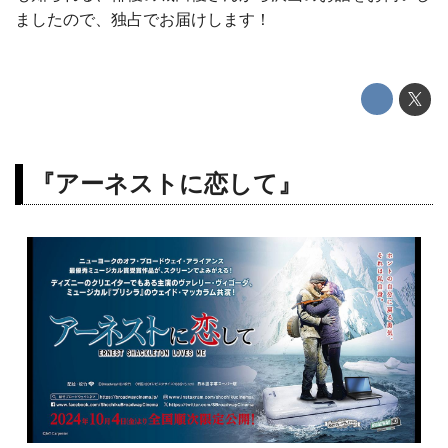
ましたので、独占でお届けします！
『アーネストに恋して』