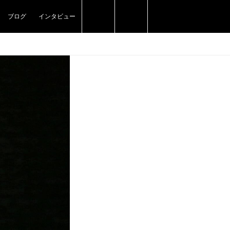
ブログ
インタビュー