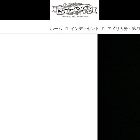
ホーム
インディセント