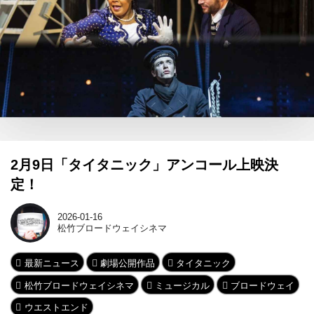
2月9日「タイタニック」アンコール上映決
定！
2026-01-16
松竹ブロードウェイシネマ
最新ニュース
劇場公開作品
タイタニック
松竹ブロードウェイシネマ
ミュージカル
ブロードウェイ
ウエストエンド