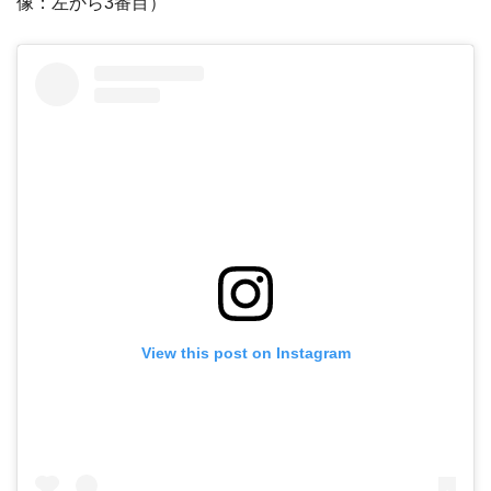
像：左から3番目）
View this post on Instagram