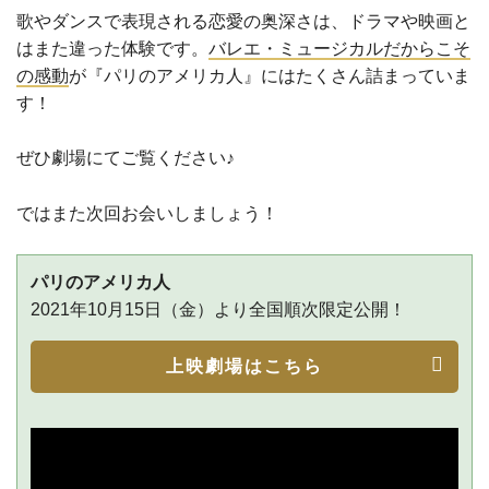
歌やダンスで表現される恋愛の奥深さは、ドラマや映画と
はまた違った体験です。
バレエ・ミュージカルだからこそ
の感動
が『パリのアメリカ人』にはたくさん詰まっていま
す！
ぜひ劇場にてご覧ください♪
ではまた次回お会いしましょう！
パリのアメリカ人
2021年10月15日（金）より全国順次限定公開！
上映劇場はこちら