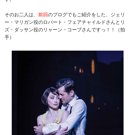
そのお二人は、
前回
のブログでもご紹介をした、ジェリ
ー・マリガン役のロバート・フェアチャイルドさんとリ
ズ・ダッサン役のリャーン・コープさんですっ！！（拍
手）