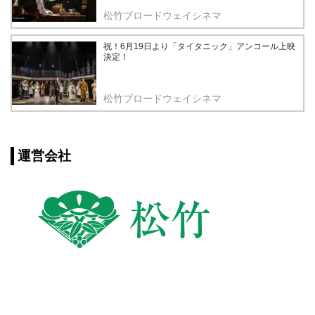
松竹ブロードウェイシネマ
祝！6月19日より「タイタニック」アンコール上映
決定！
松竹ブロードウェイシネマ
運営会社