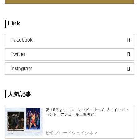
Link
Facebook
Twitter
Instagram
人気記事
祝！8月より「エニシング・ゴーズ」&「インディ
セント」アンコール上映決定！
松竹ブロードウェイシネマ