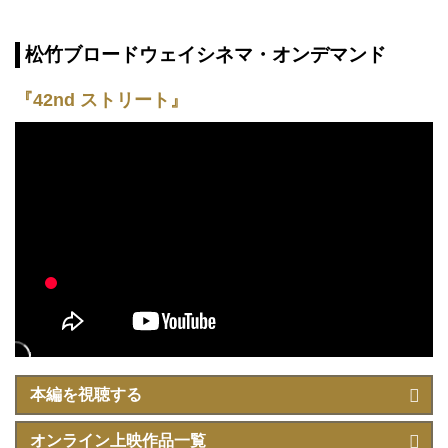
松竹ブロードウェイシネマ・オンデマンド
『42nd ストリート』
本編を視聴する
オンライン上映作品一覧