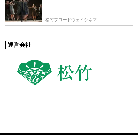
松竹ブロードウェイシネマ
運営会社