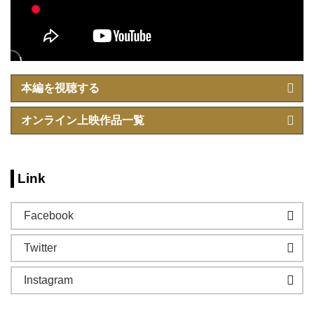
本編を視聴する
オンライン上映作品一覧
Link
Facebook
Twitter
Instagram