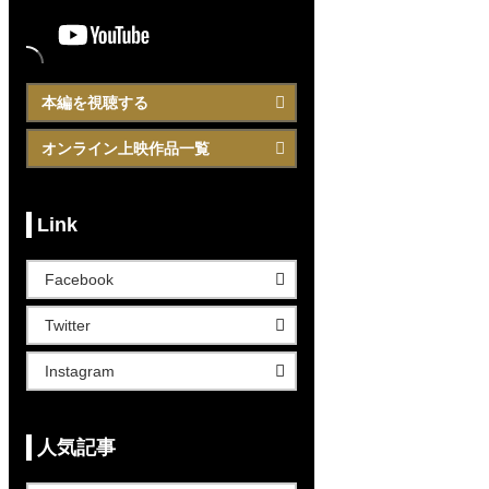
本編を視聴する
オンライン上映作品一覧
Link
Facebook
Twitter
Instagram
人気記事