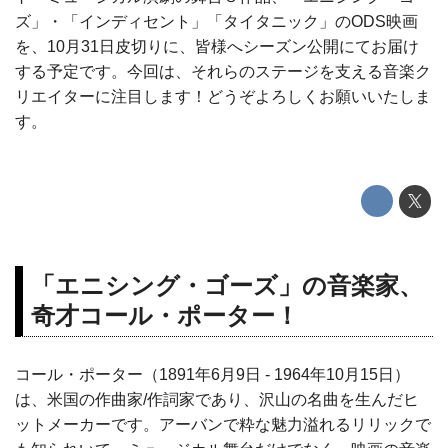
ズ」・「インディセント」「タイタニック」のODS映画
を、10月31日皮切りに、皆様へシーズン公開にてお届け
する予定です。今回は、それらのステージを支える音楽ク
リエイターに注目します！どうぞよろしくお願いいたしま
す。
「エニシング・ゴーズ」の音楽家、
奇才コール・ポーター！
コール・ポーター（1891年6月9日 - 1964年10月15日）
は、米国の作曲家/作詞家であり、沢山の名曲を生んだヒ
ットメーカーです。アーバンで粋な魅力溢れるリリックで