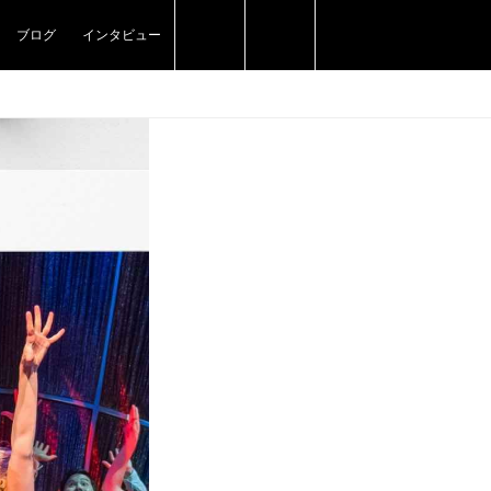
ブログ
インタビュー