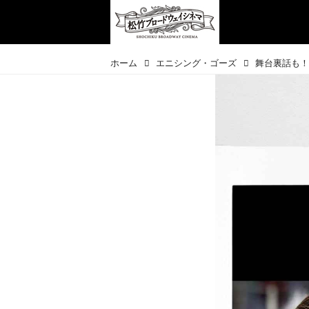
ホーム
エニシング・ゴーズ