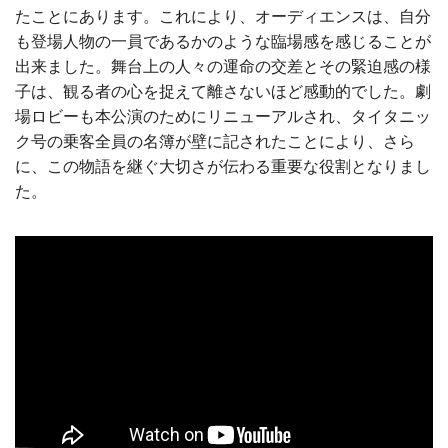
たことにあります。これにより、オーディエンスは、自分
も登場人物の一員であるかのような臨場感を感じることが
出来ました。舞台上の人々の運命の交差とその緊迫感の様
子は、観る者の心を捉えて離さないほど感動的でした。劇
場ロビーも本公演のためにリニューアルされ、タイタニッ
ク号の乗客全員の名簿が壁に記されたことにより、さら
に、この物語を継ぐ大切さが伝わる重要な役割となりまし
た。