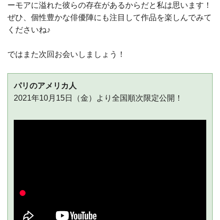
ーモアに溢れた彼らの存在があるからだと私は思います！
ぜひ、個性豊かな俳優陣にも注目して作品を楽しんでみて
くださいね♪
ではまた次回お会いしましょう！
パリのアメリカ人
2021年10月15日（金）より全国順次限定公開！