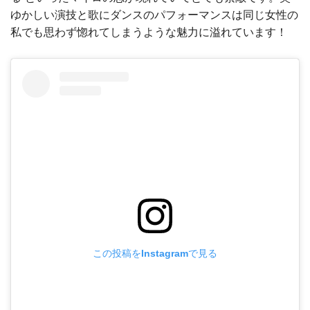
ゆかしい演技と歌にダンスのパフォーマンスは同じ女性の
私でも思わず惚れてしまうような魅力に溢れています！
この投稿をInstagramで見る