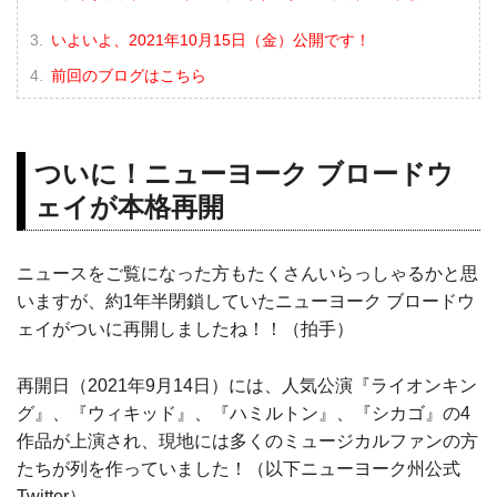
いよいよ、2021年10月15日（金）公開です！
前回のブログはこちら
ついに！ニューヨーク ブロードウ
ェイが本格再開
ニュースをご覧になった方もたくさんいらっしゃるかと思
いますが、約1年半閉鎖していたニューヨーク ブロードウ
ェイがついに再開しましたね！！（拍手）
再開日（2021年9月14日）には、人気公演『ライオンキン
グ』、『ウィキッド』、『ハミルトン』、『シカゴ』の4
作品が上演され、現地には多くのミュージカルファンの方
たちが列を作っていました！（以下ニューヨーク州公式
Twitter）