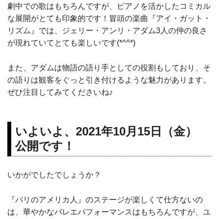
劇中での歌はもちろんですが、ピアノを活かしたコミカル
な展開がとても印象的です！冒頭の楽曲『アイ・ガット・
リズム』では、ジェリー・アンリ・アダム3人の仲の良さ
が現れていてとても楽しいです(*^^*)
また、アダムは物語の語り手としての役割もしており、そ
の語りは観客をぐっと引き付けるような魅力があります。
ぜひ注目してみてくださいね♪
いよいよ、2021年10月15日（金）
公開です！
いかがでしたでしょうか？
『パリのアメリカ人』のステージが楽しくて仕方ないの
は、華やかなバレエパフォーマンスはもちろんですが、ユ