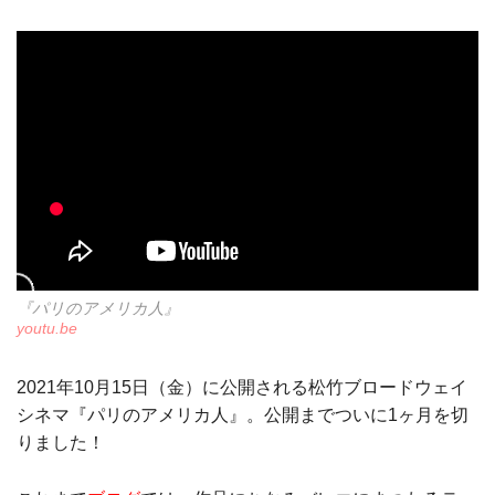
『パリのアメリカ人』
youtu.be
2021年10月15日（金）に公開される松竹ブロードウェイ
シネマ『パリのアメリカ人』。公開までついに1ヶ月を切
りました！