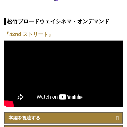
松竹ブロードウェイシネマ・オンデマンド
『42nd ストリート』
本編を視聴する