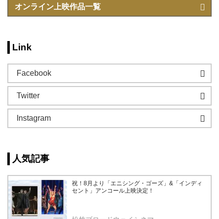
オンライン上映作品一覧
Link
Facebook
Twitter
Instagram
人気記事
祝！8月より「エニシング・ゴーズ」&「インディ
セント」アンコール上映決定！