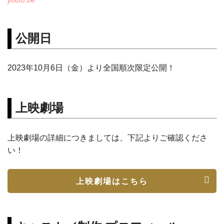
公開日
2023年10月6日（金）より全国順次限定公開！
上映劇場
上映劇場の詳細につきましては、下記よりご確認くださ
い！
上映劇場はこちら