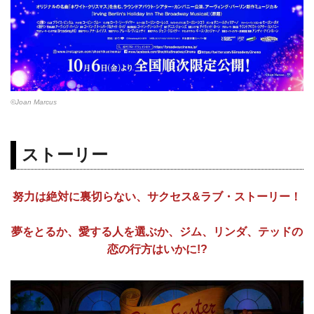
©Joan Marcus
ストーリー
努力は絶対に裏切らない、サクセス&ラブ・ストーリー！
夢をとるか、愛する人を選ぶか、ジム、リンダ、テッドの
恋の行方はいかに!?