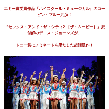
エミー賞受賞作品『ハイスクール・ミュージカル』のコー
ビン・ブルー共演！
『セックス・アンド・ザ・シティ2 ［ザ・ムービー］』振
付師のデニス・ジョーンズが、
トニー賞にノミネートを果たした超話題作！