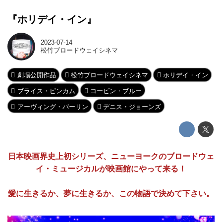
『ホリデイ・イン』
2023-07-14
松竹ブロードウェイシネマ
劇場公開作品
松竹ブロードウェイシネマ
ホリデイ・イン
ブライス・ピンカム
コービン・ブルー
アーヴィング・バーリン
デニス・ジョーンズ
日本映画界史上初シリーズ、ニューヨークのブロードウェ
イ・ミュージカルが映画館にやって来る！
愛に生きるか、夢に生きるか、この物語で決めて下さい。