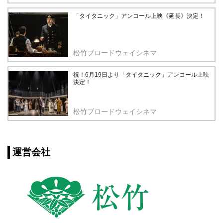
「タイタニック」アンコール上映《延長》決定！
松竹ブロードウェイシネマ
祝！6月19日より「タイタニック」アンコール上映
決定！
松竹ブロードウェイシネマ
運営会社