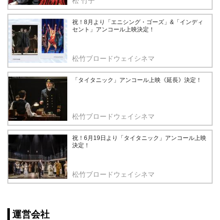
松 竹子
祝！8月より「エニシング・ゴーズ」&「インディ
セント」アンコール上映決定！
松竹ブロードウェイシネマ
「タイタニック」アンコール上映《延長》決定！
松竹ブロードウェイシネマ
祝！6月19日より「タイタニック」アンコール上映
決定！
松竹ブロードウェイシネマ
運営会社