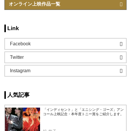
オンライン上映作品一覧
Link
Facebook
Twitter
Instagram
人気記事
「インディセント」と「エニシング・ゴーズ」アン
コール上映記念・本年度トニー賞をご紹介します。